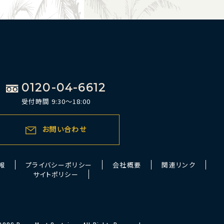
0120-04-6612
受付時間 9:30～18:00
お問い合わせ
報
プライバシーポリシー
会社概要
関連リンク
サイトポリシー