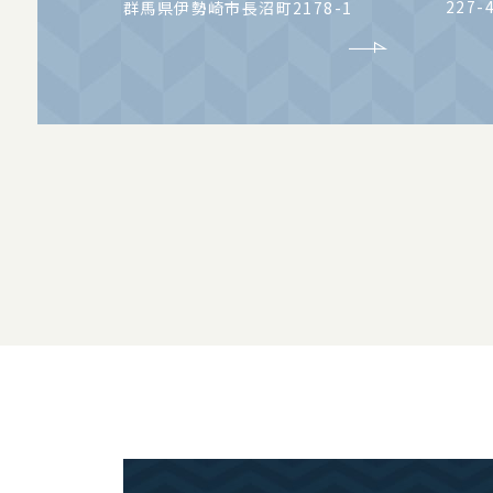
227-
群馬県伊勢崎市長沼町2178-1