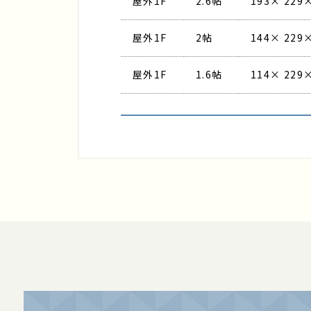
屋外1F
2.6帖
193× 229×
屋外1F
2帖
144× 229×
屋外1F
1.6帖
114× 229×