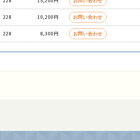
 228
15,200円
お問い合わせ
 228
10,200円
お問い合わせ
 228
8,300円
お問い合わせ