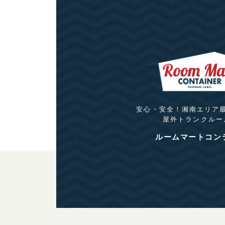
安心・安全！湘南エリア
屋外トランクルー
ルームマートコン