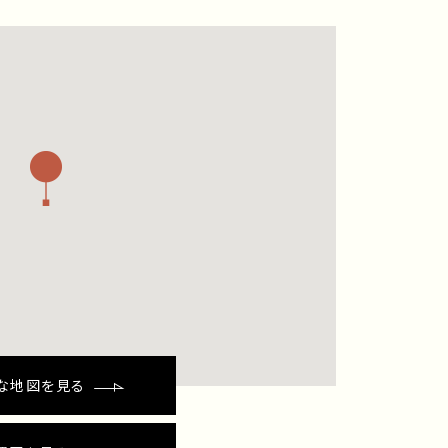
な地図を見る