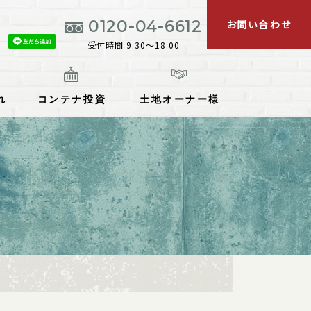
お問い合わせ
0120-04-6612
受付時間 9:30～18:00
れ
コンテナ投資
土地オーナー様