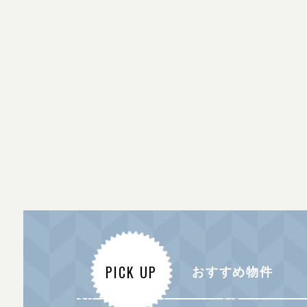
PICK UP
おすすめ物件