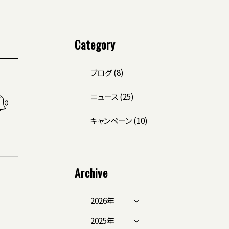
Category
ブログ (8)
ニュース (25)
キャンペーン (10)
Archive
2026年
2025年