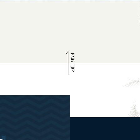
PAGE TOP