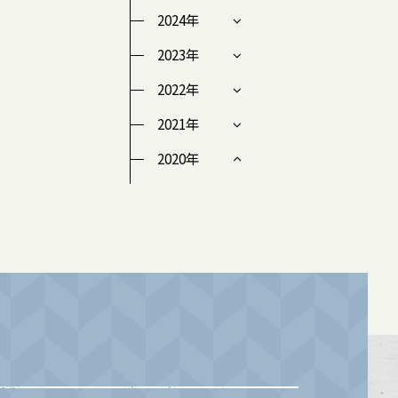
2024年
2023年
2022年
2021年
2020年