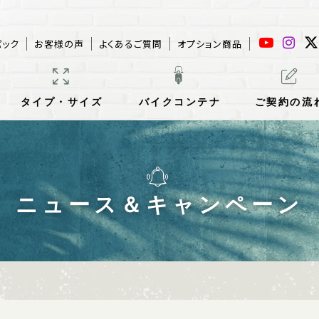
パック
お客様の声
よくあるご質問
オプション商品
タイプ・サイズ
バイクコンテナ
ご契約の流
ニュース＆キャンペーン