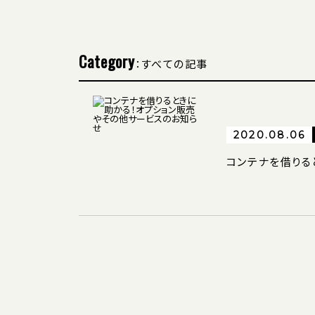
Category
：すべての記事
2020.08.06
コンテナを借りる