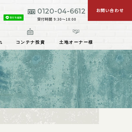
お問い合わせ
0120-04-6612
受付時間 9:30～18:00
れ
コンテナ投資
土地オーナー様