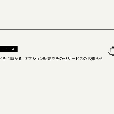
ニュース
ときに助かる！オプション販売やその他サービスのお知らせ